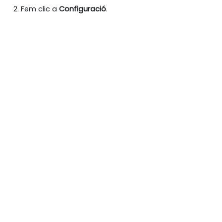
Fem clic a
Configuració
.