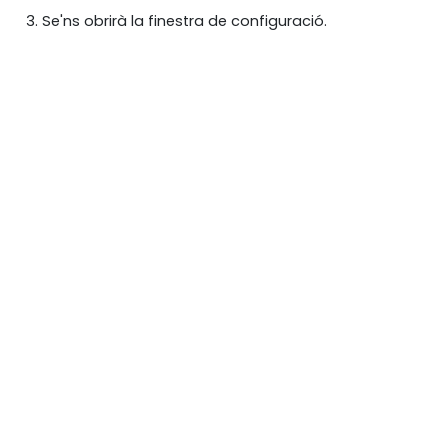
Se'ns obrirà la finestra de configuració.