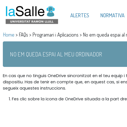
ALERTES
NORMATIVA
Home
> FAQs > Programari i Aplicacions > No em queda espai al
NO EM QUEDA ESPAI AL MEU ORDINADOR
En cas que no tinguis OneDrive sincronitzat en el teu equip 
dispositiu. Has de tenir en compte que, en aquest cas, si 
segueix aquestes instruccions.
Fes clic sobre la icona de OneDrive situada a la part dre