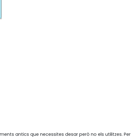
ts antics que necessites desar però no els utilitzes. Per