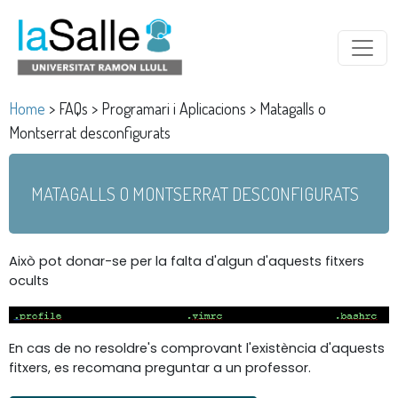
Home
> FAQs > Programari i Aplicacions > Matagalls o
Montserrat desconfigurats
MATAGALLS O MONTSERRAT DESCONFIGURATS
Això pot donar-se per la falta d'algun d'aquests fitxers
ocults
En cas de no resoldre's comprovant l'existència d'aquests
fitxers, es recomana preguntar a un professor.